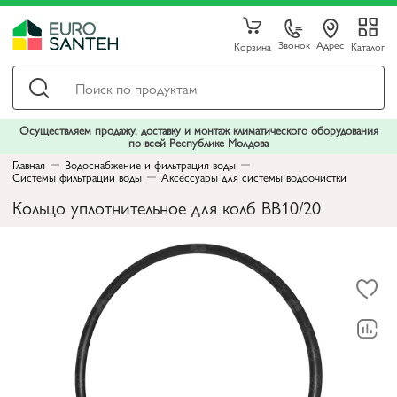
Звонок
Адрес
Корзина
Каталог
Осуществляем продажу, доставку и монтаж климатического оборудования
по всей Республике Молдова
Главная
Водоснабжение и фильтрация воды
Системы фильтрации воды
Аксессуары для системы водоочистки
Кольцо уплотнительное для колб BB10/20