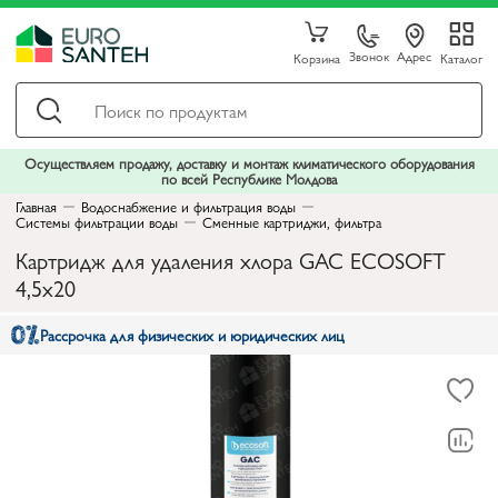
Звонок
Адрес
Корзина
Каталог
Осуществляем продажу, доставку и монтаж климатического оборудования
по всей Республике Молдова
Главная
Водоснабжение и фильтрация воды
Системы фильтрации воды
Сменные картриджи, фильтра
Картридж для удаления хлора GAC ECOSOFT
4,5x20
Рассрочка для физических и юридических лиц