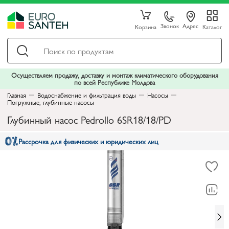
Звонок
Адрес
Корзина
Каталог
Осуществляем продажу, доставку и монтаж климатического оборудования
по всей Республике Молдова
Главная
Водоснабжение и фильтрация воды
Насосы
Погружные, глубинные насосы
Глубинный насос Pedrollo 6SR18/18/PD
Рассрочка для физических и юридических лиц