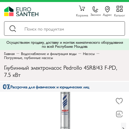
Звонок
Адрес
Корзина
Каталог
Осуществляем продажу, доставку и монтаж климатического оборудования
по всей Республике Молдова
Главная
Водоснабжение и фильтрация воды
Насосы
Погружные, глубинные насосы
Глубинный электронасос Pedrollo 4SR8/43 F-PD,
7.5 кВт
Рассрочка для физических и юридических лиц