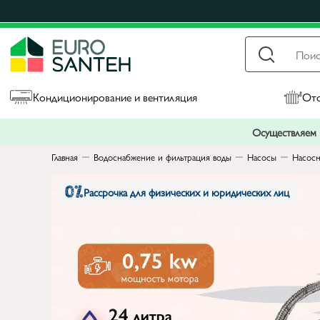
Кондиционирование и вентиляция
Ото
Осуществляем п
Главная
Водоснабжение и фильтрация воды
Насосы
Насосн
Рассрочка для физических и юридических лиц