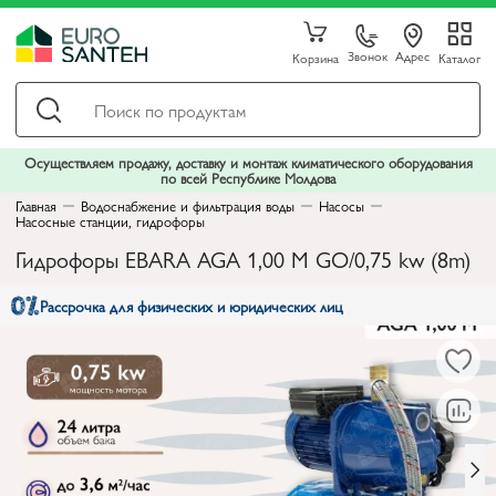
Звонок
Адрес
Корзина
Каталог
Осуществляем продажу, доставку и монтаж климатического оборудования
по всей Республике Молдова
Главная
Водоснабжение и фильтрация воды
Насосы
Насосные станции, гидрофоры
Гидрофоры EBARA AGA 1,00 M GO/0,75 kw (8m)
Рассрочка для физических и юридических лиц