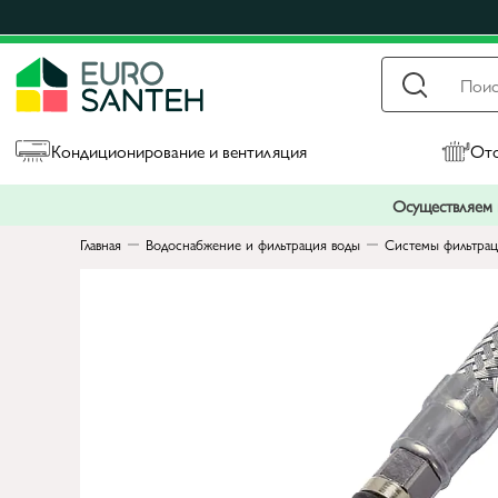
Кондиционирование и вентиляция
Ото
Осуществляем п
Главная
Водоснабжение и фильтрация воды
Системы фильтрац