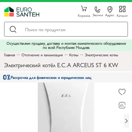
Звонок
Адрес
Корзина
Каталог
Осуществляем продажу, доставку и монтаж климатического оборудования
по всей Республике Молдова
Главная
Отопление и канализация
Котлы
Электрические котлы
Электрический котёл E.C.A ARCEUS ST 6 KW
Рассрочка для физических и юридических лиц