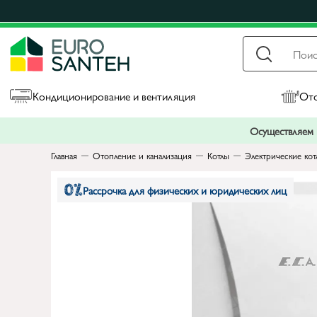
Кондиционирование и вентиляция
Ото
Осуществляем п
Главная
Отопление и канализация
Котлы
Электрические кот
Рассрочка для физических и юридических лиц