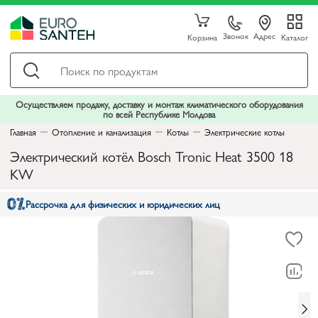
Звонок
Адрес
Корзина
Каталог
Осуществляем продажу, доставку и монтаж климатического оборудования
по всей Республике Молдова
Главная
Отопление и канализация
Котлы
Электрические котлы
Электрический котёл Bosch Tronic Heat 3500 18
KW
Рассрочка для физических и юридических лиц