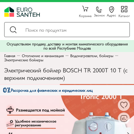
Звонок
Адрес
Корзина
Каталог
Осуществляем продажу, доставку и монтаж климатического оборудования
по всей Республике Молдова
Главная
Отопление и канализация
Водонагреватели, бойлеры
Электрические бойлеры
Электрический бойлер BOSCH TR 2000T 10 T (с
верхним подключением)
Рассрочка для физических и юридических лиц