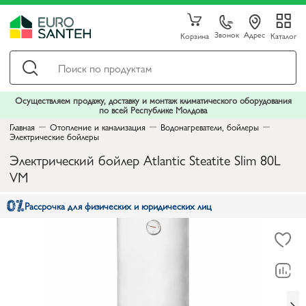
Звонок
Адрес
Корзина
Каталог
Осуществляем продажу, доставку и монтаж климатического оборудования
по всей Республике Молдова
Главная
Отопление и канализация
Водонагреватели, бойлеры
Электрические бойлеры
Электрический бойлер Atlantic Steatite Slim 80L
VM
Рассрочка для физических и юридических лиц