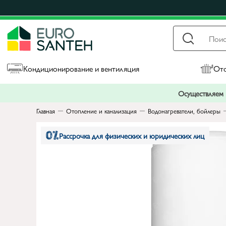
Кондиционирование и вентиляция
Ото
Осуществляем п
Главная
Отопление и канализация
Водонагреватели, бойлеры
Рассрочка для физических и юридических лиц