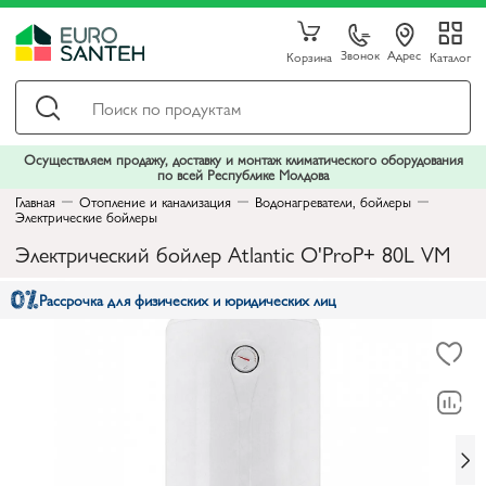
Звонок
Адрес
Корзина
Каталог
Осуществляем продажу, доставку и монтаж климатического оборудования
по всей Республике Молдова
Главная
Отопление и канализация
Водонагреватели, бойлеры
Электрические бойлеры
Электрический бойлер Atlantic O'ProP+ 80L VM
Рассрочка для физических и юридических лиц