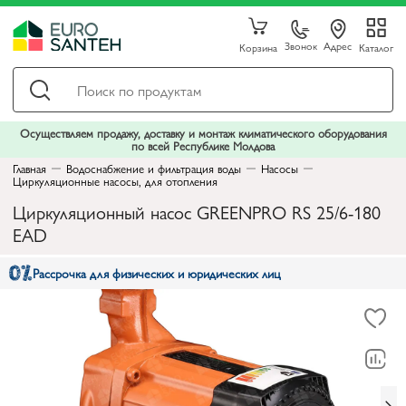
Звонок
Адрес
Корзина
Каталог
Осуществляем продажу, доставку и монтаж климатического оборудования
по всей Республике Молдова
Главная
Водоснабжение и фильтрация воды
Насосы
Циркуляционные насосы, для отопления
Циркуляционный насос GREENPRO RS 25/6-180
EAD
Рассрочка для физических и юридических лиц