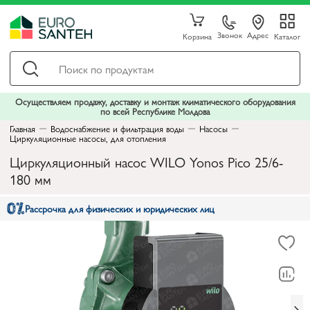
Звонок
Адрес
Корзина
Каталог
Осуществляем продажу, доставку и монтаж климатического оборудования
по всей Республике Молдова
Главная
Водоснабжение и фильтрация воды
Насосы
Циркуляционные насосы, для отопления
Циркуляционный насос WILO Yonos Pico 25/6-
180 мм
Рассрочка для физических и юридических лиц