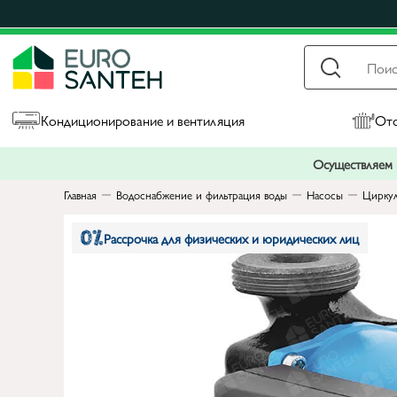
Кондиционирование и вентиляция
Ото
Осуществляем п
Главная
Водоснабжение и фильтрация воды
Насосы
Циркул
Рассрочка для физических и юридических лиц