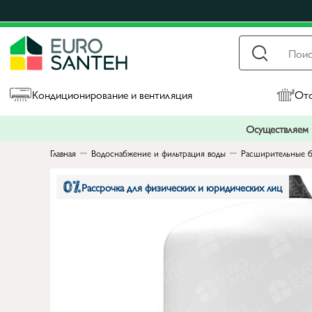
Кондиционирование и вентиляция
Ото
Осуществляем п
Главная
Водоснабжение и фильтрация воды
Расширительные б
Рассрочка для физических и юридических лиц