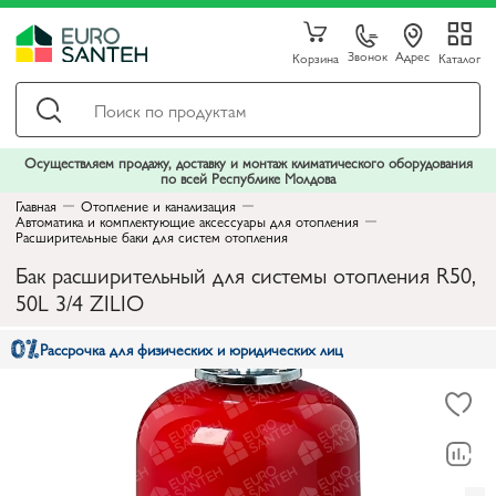
Звонок
Адрес
Корзина
Каталог
Осуществляем продажу, доставку и монтаж климатического оборудования
по всей Республике Молдова
Главная
Отопление и канализация
Автоматика и комплектующие аксессуары для отопления
Расширительные баки для систем отопления
Бак расширительный для системы отопления R50,
50L 3/4 ZILIO
Рассрочка для физических и юридических лиц