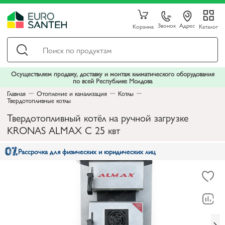
Звонок
Адрес
Корзина
Каталог
Осуществляем продажу, доставку и монтаж климатического оборудования
по всей Республике Молдова
Главная
Отопление и канализация
Котлы
Твердотопливные котлы
Твердотопливный котёл на ручной загрузке
KRONAS ALMAX C 25 квт
Рассрочка для физических и юридических лиц