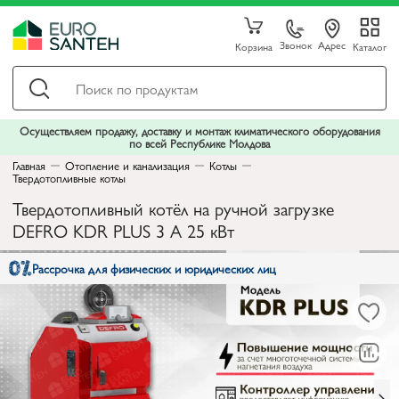
Звонок
Адрес
Корзина
Каталог
Осуществляем продажу, доставку и монтаж климатического оборудования
по всей Республике Молдова
Главная
Отопление и канализация
Котлы
Твердотопливные котлы
Твердотопливный котёл на ручной загрузке
DEFRO KDR PLUS 3 A 25 кВт
Рассрочка для физических и юридических лиц