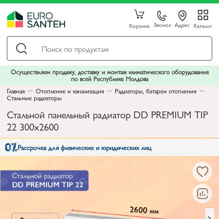
Звонок
Адрес
Корзина
Каталог
Осуществляем продажу, доставку и монтаж климатического оборудования
по всей Республике Молдова
Главная
Отопление и канализация
Радиаторы, батареи отопления
Стальные радиаторы
Стальной панельный радиатор DD PREMIUM TIP
22 300x2600
Рассрочка для физических и юридических лиц