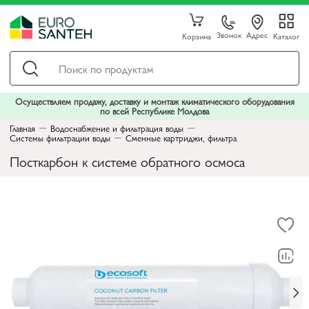
Звонок
Адрес
Корзина
Каталог
Осуществляем продажу, доставку и монтаж климатического оборудования
по всей Республике Молдова
Главная
Водоснабжение и фильтрация воды
Системы фильтрации воды
Сменные картриджи, фильтра
Посткарбон к системе обратного осмоса