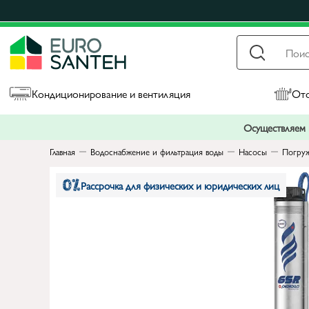
Кондиционирование и вентиляция
Ото
Осуществляем п
Главная
Водоснабжение и фильтрация воды
Насосы
Погруж
Рассрочка для физических и юридических лиц