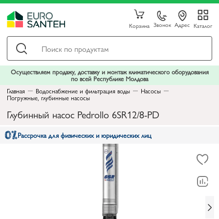
Звонок
Адрес
Корзина
Каталог
Осуществляем продажу, доставку и монтаж климатического оборудования
по всей Республике Молдова
Главная
Водоснабжение и фильтрация воды
Насосы
Погружные, глубинные насосы
Глубинный насос Pedrollo 6SR12/8-PD
Рассрочка для физических и юридических лиц