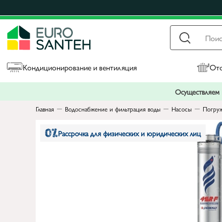
Кондиционирование и вентиляция
Ото
Осуществляем п
Главная
Водоснабжение и фильтрация воды
Насосы
Погруж
Рассрочка для физических и юридических лиц