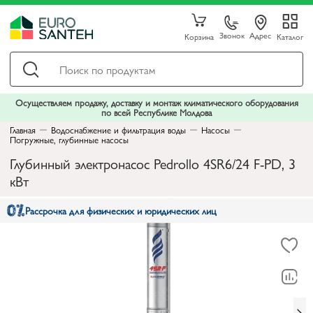
Звонок
Адрес
Корзина
Каталог
Осуществляем продажу, доставку и монтаж климатического оборудования
по всей Республике Молдова
Главная
Водоснабжение и фильтрация воды
Насосы
Погружные, глубинные насосы
Глубинный электронасос Pedrollo 4SR6/24 F-PD, 3
кВт
Рассрочка для физических и юридических лиц