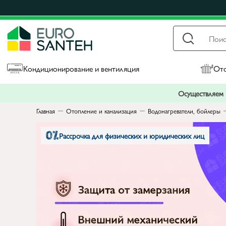
Кондиционирование и вентиляция
Ото
Осуществляем п
Главная
Отопление и канализация
Водонагреватели, бойлеры
Рассрочка для физических и юридических лиц