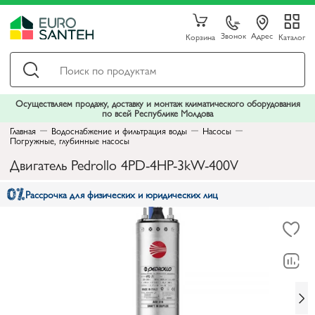
Звонок
Адрес
Корзина
Каталог
Осуществляем продажу, доставку и монтаж климатического оборудования
по всей Республике Молдова
Главная
Водоснабжение и фильтрация воды
Насосы
Погружные, глубинные насосы
Двигатель Pedrollo 4PD-4HP-3kW-400V
Рассрочка для физических и юридических лиц