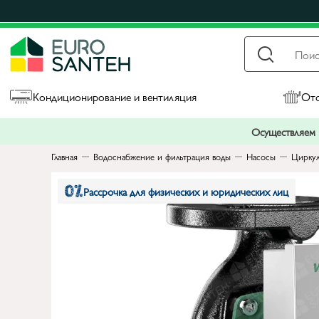
Кондиционирование и вентиляция
Ото
Осуществляем п
Главная
Водоснабжение и фильтрация воды
Насосы
Циркул
Рассрочка для физических и юридических лиц