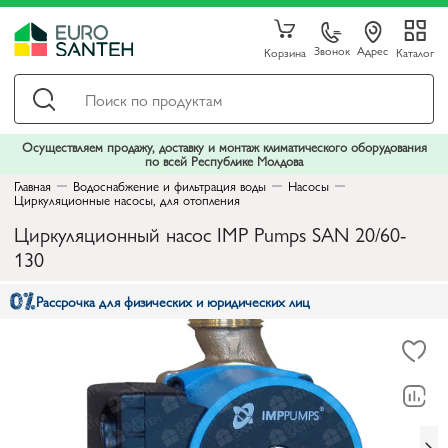
Звонок
Адрес
Корзина
Каталог
Осуществляем продажу, доставку и монтаж климатического оборудования
по всей Республике Молдова
Главная
Водоснабжение и фильтрация воды
Насосы
Циркуляционные насосы, для отопления
Циркуляционный насос IMP Pumps SAN 20/60-
130
Рассрочка для физических и юридических лиц