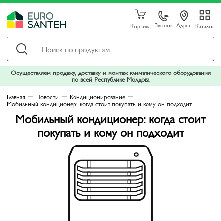
Звонок
Адрес
Корзина
Каталог
Осуществляем продажу, доставку и монтаж климатического оборудования
по всей Республике Молдова
Главная
Новости
Кондиционирование
Мобильный кондиционер: когда стоит покупать и кому он подходит
Мобильный кондиционер: когда стоит
покупать и кому он подходит