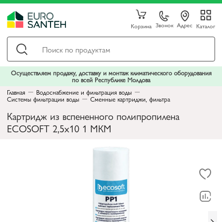
Звонок
Адрес
Корзина
Каталог
Осуществляем продажу, доставку и монтаж климатического оборудования
по всей Республике Молдова
Главная
Водоснабжение и фильтрация воды
Системы фильтрации воды
Сменные картриджи, фильтра
Картридж из вспененного полипропилена
ECOSOFT 2,5x10 1 МКМ