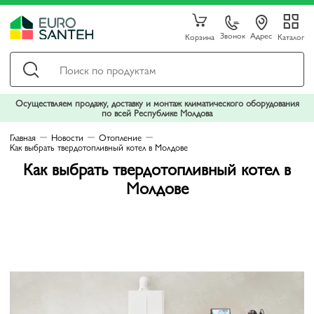
Звонок
Адрес
Корзина
Каталог
Осуществляем продажу, доставку и монтаж климатического оборудования
по всей Республике Молдова
Главная
Новости
Отопление
Как выбрать твердотопливный котел в Молдове
Как выбрать твердотопливный котел в
Молдове