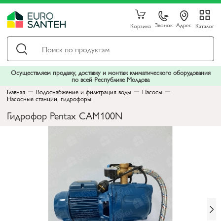
Звонок
Адрес
Корзина
Каталог
Осуществляем продажу, доставку и монтаж климатического оборудования
по всей Республике Молдова
Главная
Водоснабжение и фильтрация воды
Насосы
Насосные станции, гидрофоры
Гидрофор Pentax CAM100N