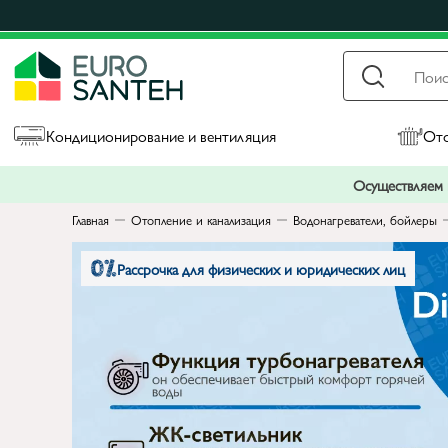
Кондиционирование и вентиляция
Ото
Осуществляем п
Главная
Отопление и канализация
Водонагреватели, бойлеры
Рассрочка для физических и юридических лиц