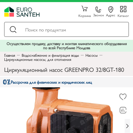
Звонок
Адрес
Корзина
Каталог
Осуществляем продажу, доставку и монтаж климатического оборудования
по всей Республике Молдова
Главная
Водоснабжение и фильтрация воды
Насосы
Циркуляционные насосы, для отопления
Циркуляционный насос GREENPRO 32/8GT-180
Рассрочка для физических и юридических лиц