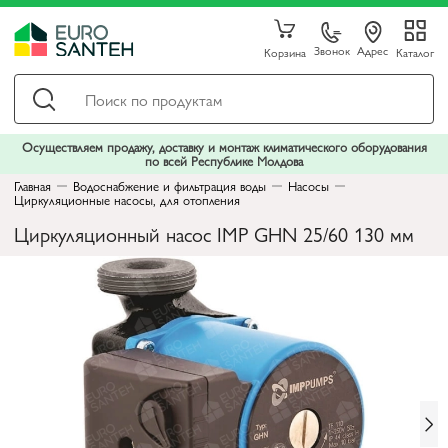
Звонок
Адрес
Корзина
Каталог
Осуществляем продажу, доставку и монтаж климатического оборудования
по всей Республике Молдова
Главная
Водоснабжение и фильтрация воды
Насосы
Циркуляционные насосы, для отопления
Циркуляционный насос IMP GHN 25/60 130 мм