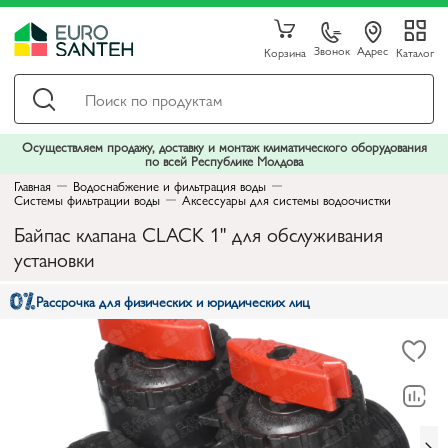
Звонок
Адрес
Корзина
Каталог
Осуществляем продажу, доставку и монтаж климатического оборудования
по всей Республике Молдова
Главная
Водоснабжение и фильтрация воды
Системы фильтрации воды
Аксессуары для системы водоочистки
Байпас клапана CLACK 1" для обслуживания
установки
Рассрочка для физических и юридических лиц